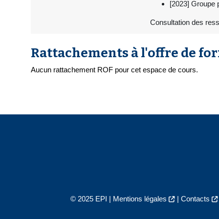
[2023] Groupe 
Consultation des ress
Rattachements à l'offre de fo
Aucun rattachement ROF pour cet espace de cours.
© 2025 EPI |
Mentions légales
|
Contacts