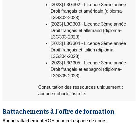
[2023] L3G302 - Licence 3ème année
Droit français et américain (diploma-
L3G302-2023)
[2023] L3G303 - Licence 3ème année
Droit français et allemand (diploma-
L3G303-2023)
[2023] L3G304 - Licence 3ème année
Droit français et italien (diploma-
L3G304-2023)
[2023] L3G305 - Licence 3ème année
Droit français et espagnol (diploma-
L3G305-2023)
Consultation des ressources uniquement :
aucune cohorte inscrite.
Rattachements à l'offre de formation
Aucun rattachement ROF pour cet espace de cours.