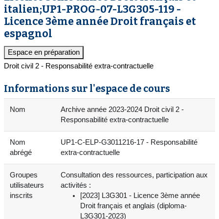
italien;UP1-PROG-07-L3G305-119 -
Licence 3ème année Droit français et
espagnol
Espace en préparation
Droit civil 2 - Responsabilité extra-contractuelle
Informations sur l'espace de cours
Nom
Archive année 2023-2024 Droit civil 2 -
Responsabilité extra-contractuelle
Nom
UP1-C-ELP-G3011216-17 - Responsabilité
abrégé
extra-contractuelle
Groupes
Consultation des ressources, participation aux
utilisateurs
activités :
inscrits
[2023] L3G301 - Licence 3ème année
Droit français et anglais (diploma-
L3G301-2023)