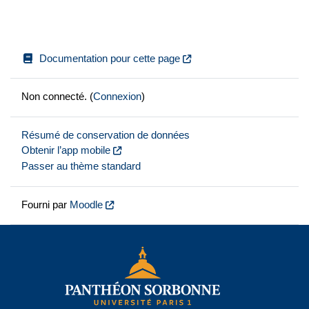
Documentation pour cette page
Non connecté. (
Connexion
)
Résumé de conservation de données
Obtenir l’app mobile
Passer au thème standard
Fourni par
Moodle