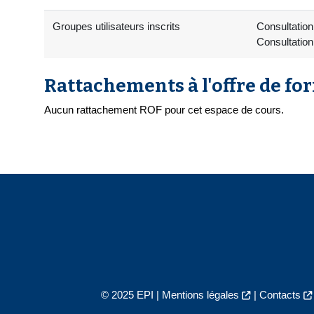
Groupes utilisateurs inscrits
Consultation
Consultation
Rattachements à l'offre de fo
Aucun rattachement ROF pour cet espace de cours.
© 2025 EPI |
Mentions légales
|
Contacts