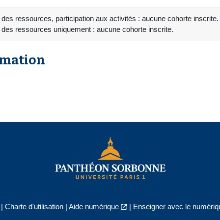
 des ressources, participation aux activités : aucune cohorte inscrite.
 des ressources uniquement : aucune cohorte inscrite.
rmation
|
Charte d'utilisation
|
Aide numérique
|
Enseigner avec le numériqu