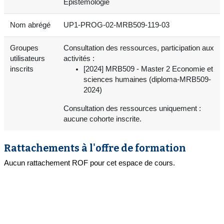
Epistémologie
Nom abrégé
UP1-PROG-02-MRB509-119-03
Groupes
Consultation des ressources, participation aux
utilisateurs
activités :
inscrits
[2024] MRB509 - Master 2 Economie et
sciences humaines (diploma-MRB509-
2024)
Consultation des ressources uniquement :
aucune cohorte inscrite.
Rattachements à l'offre de formation
Aucun rattachement ROF pour cet espace de cours.