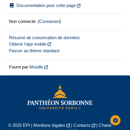
Documentation pour cette page
Non connecté. (
Connexion
)
Résumé de conservation de données
Obtenir l’app mobile
Passer au thème standard
Fourni par
Moodle
© 2025 EPI |
Mentions légales
|
Contacts
|
Charte