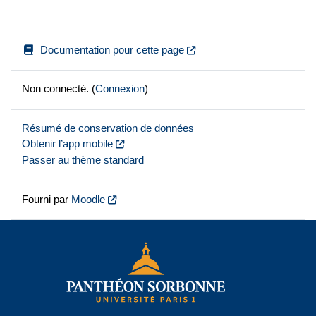
Documentation pour cette page
Non connecté. (
Connexion
)
Résumé de conservation de données
Obtenir l’app mobile
Passer au thème standard
Fourni par
Moodle