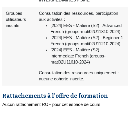
Groupes
Consultation des ressources, participation
utilisateurs
aux activités :
inscrits
[2024] EES - Matière (S2) : Advanced
French (groups-mati02U11810-2024)
[2024] EES - Matière (S2) : Beginner 1
French (groups-mati02U11210-2024)
[2024] EES - Matière (S2) :
Intermediate French (groups-
mati02U11610-2024)
Consultation des ressources uniquement :
aucune cohorte inscrite.
Rattachements à l'offre de formation
Aucun rattachement ROF pour cet espace de cours.