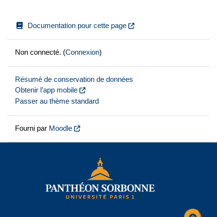
Documentation pour cette page
Non connecté. (
Connexion
)
Résumé de conservation de données
Obtenir l’app mobile
Passer au thème standard
Fourni par
Moodle