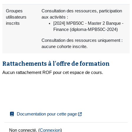
Groupes
Consultation des ressources, participation
utilisateurs
aux activités :
inscrits
[2024] MPB50C - Master 2 Banque -
Finance (diploma-MPB50C-2024)
Consultation des ressources uniquement :
aucune cohorte inscrite.
Rattachements à l'offre de formation
Aucun rattachement ROF pour cet espace de cours.
Documentation pour cette page
Non connecté. (
Connexion
)