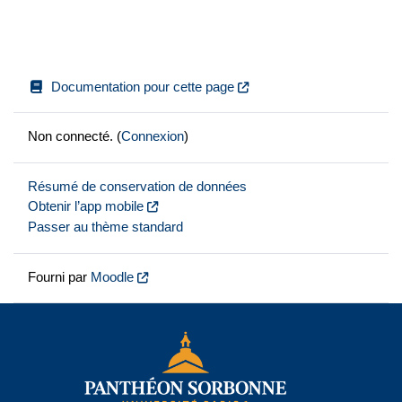
Documentation pour cette page
Non connecté. (
Connexion
)
Résumé de conservation de données
Obtenir l’app mobile
Passer au thème standard
Fourni par
Moodle