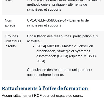
méthodologie et pratique - Eléments de
synthèses et supports
Nom
UP1-C-ELP-B5I80522-04 - Eléments de
abrégé
synthèses et supports
Groupes
Consultation des ressources, participation aux
utilisateurs
activités :
inscrits
[2024] MIB508 - Master 2 Conseil en
organisation, stratégie et systèmes
d'information (COSI) (diploma-MIB508-
2024)
Consultation des ressources uniquement :
aucune cohorte inscrite.
Rattachements à l'offre de formation
Aucun rattachement ROF pour cet espace de cours.