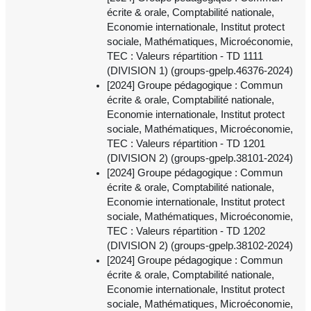
écrite & orale, Comptabilité nationale,
Economie internationale, Institut protect
sociale, Mathématiques, Microéconomie,
TEC : Valeurs répartition - TD 1111
(DIVISION 1) (groups-gpelp.46376-2024)
[2024] Groupe pédagogique : Commun
écrite & orale, Comptabilité nationale,
Economie internationale, Institut protect
sociale, Mathématiques, Microéconomie,
TEC : Valeurs répartition - TD 1201
(DIVISION 2) (groups-gpelp.38101-2024)
[2024] Groupe pédagogique : Commun
écrite & orale, Comptabilité nationale,
Economie internationale, Institut protect
sociale, Mathématiques, Microéconomie,
TEC : Valeurs répartition - TD 1202
(DIVISION 2) (groups-gpelp.38102-2024)
[2024] Groupe pédagogique : Commun
écrite & orale, Comptabilité nationale,
Economie internationale, Institut protect
sociale, Mathématiques, Microéconomie,