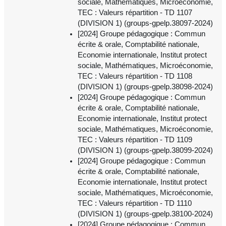
sociale, Mathématiques, Microéconomie,
TEC : Valeurs répartition - TD 1107
(DIVISION 1) (groups-gpelp.38097-2024)
[2024] Groupe pédagogique : Commun
écrite & orale, Comptabilité nationale,
Economie internationale, Institut protect
sociale, Mathématiques, Microéconomie,
TEC : Valeurs répartition - TD 1108
(DIVISION 1) (groups-gpelp.38098-2024)
[2024] Groupe pédagogique : Commun
écrite & orale, Comptabilité nationale,
Economie internationale, Institut protect
sociale, Mathématiques, Microéconomie,
TEC : Valeurs répartition - TD 1109
(DIVISION 1) (groups-gpelp.38099-2024)
[2024] Groupe pédagogique : Commun
écrite & orale, Comptabilité nationale,
Economie internationale, Institut protect
sociale, Mathématiques, Microéconomie,
TEC : Valeurs répartition - TD 1110
(DIVISION 1) (groups-gpelp.38100-2024)
[2024] Groupe pédagogique : Commun