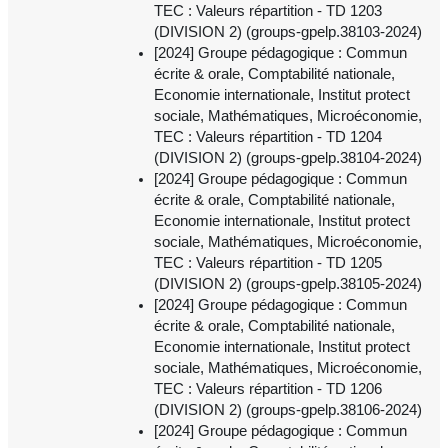
TEC : Valeurs répartition - TD 1203
(DIVISION 2) (groups-gpelp.38103-2024)
[2024] Groupe pédagogique : Commun
écrite & orale, Comptabilité nationale,
Economie internationale, Institut protect
sociale, Mathématiques, Microéconomie,
TEC : Valeurs répartition - TD 1204
(DIVISION 2) (groups-gpelp.38104-2024)
[2024] Groupe pédagogique : Commun
écrite & orale, Comptabilité nationale,
Economie internationale, Institut protect
sociale, Mathématiques, Microéconomie,
TEC : Valeurs répartition - TD 1205
(DIVISION 2) (groups-gpelp.38105-2024)
[2024] Groupe pédagogique : Commun
écrite & orale, Comptabilité nationale,
Economie internationale, Institut protect
sociale, Mathématiques, Microéconomie,
TEC : Valeurs répartition - TD 1206
(DIVISION 2) (groups-gpelp.38106-2024)
[2024] Groupe pédagogique : Commun