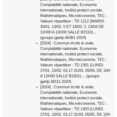
Comptabilité nationale, Economie
internationale, Institut protect sociale,
Mathématiques, Microéconomie, TEC :
Valeurs répartition - TD 1212 (MARDI.
30/01. 13/02. 5 ET 19/03. 2. 23/04 DE
11H00 A 13H00 SALLE B1510)…
(groups-gpelp.46381-2024)
[2024] : Commun écrite & orale,
Comptabilité nationale, Economie
internationale, Institut protect sociale,
Mathématiques, Microéconomie, TEC :
Valeurs répartition - TD 1301 (LUNDI.
27/01. 10/02. 03.17.31/03. 05/05. DE 10H
A 12H00 SALLE B1501)… (groups-
gpelp.38111-2024)
[2024] : Commun écrite & orale,
Comptabilité nationale, Economie
internationale, Institut protect sociale,
Mathématiques, Microéconomie, TEC :
Valeurs répartition - TD 1303 (LUNDI.
27/01. 10/02. 03.17.31/03. 05/05. DE 10H