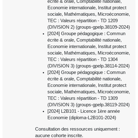
écrite & orale, Comptabilité nationale,
Economie internationale, Institut protect
sociale, Mathématiques, Microéconomie,
TEC : Valeurs répartition - TD 1209
(DIVISION 2) (groups-gpelp.38109-2024)
[2024] Groupe pédagogique : Commun
écrite & orale, Comptabilité nationale,
Economie internationale, Institut protect
sociale, Mathématiques, Microéconomie,
TEC : Valeurs répartition - TD 1304
(DIVISION 3) (groups-gpelp.38114-2024)
[2024] Groupe pédagogique : Commun
écrite & orale, Comptabilité nationale,
Economie internationale, Institut protect
sociale, Mathématiques, Microéconomie,
TEC : Valeurs répartition - TD 1309
(DIVISION 3) (groups-gpelp.38119-2024)
[2024] L2B101 - Licence 1ère année
Economie (diploma-L2B101-2024)
Consultation des ressources uniquement :
aucune cohorte inscrite.