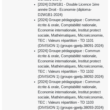
[2024] D2W1B1 - Double Licence 1ère
année Droit - Economie (diploma-
D2W1B1-2024)
[2024] Groupe pédagogique : Commun
écrite & orale, Comptabilité nationale,
Economie internationale, Institut protect
sociale, Mathématiques, Microéconomie,
TEC : Valeurs répartition - TD 1101
(DIVISION 1) (groups-gpelp.38091-2024)
[2024] Groupe pédagogique : Commun
écrite & orale, Comptabilité nationale,
Economie internationale, Institut protect
sociale, Mathématiques, Microéconomie,
TEC : Valeurs répartition - TD 1102
(DIVISION 1) (groups-gpelp.38092-2024)
[2024] Groupe pédagogique : Commun
écrite & orale, Comptabilité nationale,
Economie internationale, Institut protect
sociale, Mathématiques, Microéconomie,
TEC : Valeurs répartition - TD 1103
(DIVISION 1) (groups-gpelp.38093-2024)