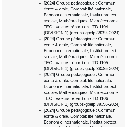
[2024] Groupe pédagogique : Commun
écrite & orale, Comptabilité nationale,
Economie internationale, Institut protect
sociale, Mathématiques, Microéconomie,
TEC : Valeurs répartition - TD 1104
(DIVISION 1) (groups-gpelp.38094-2024)
[2024] Groupe pédagogique : Commun
écrite & orale, Comptabilité nationale,
Economie internationale, Institut protect
sociale, Mathématiques, Microéconomie,
TEC : Valeurs répartition - TD 1105
(DIVISION 1) (groups-gpelp.38095-2024)
[2024] Groupe pédagogique : Commun
écrite & orale, Comptabilité nationale,
Economie internationale, Institut protect
sociale, Mathématiques, Microéconomie,
TEC : Valeurs répartition - TD 1106
(DIVISION 1) (groups-gpelp.38096-2024)
[2024] Groupe pédagogique : Commun
écrite & orale, Comptabilité nationale,
Economie internationale, Institut protect