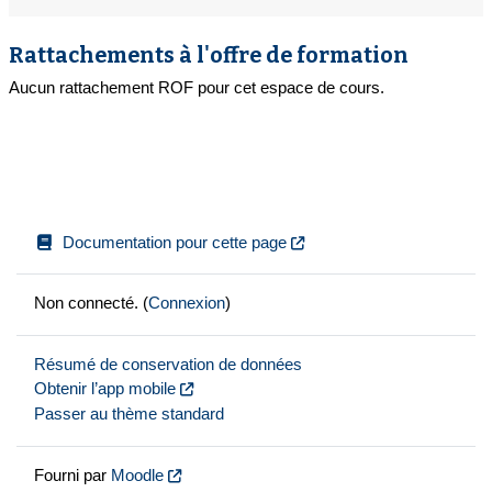
Rattachements à l'offre de formation
Aucun rattachement ROF pour cet espace de cours.
Documentation pour cette page
Non connecté. (
Connexion
)
Résumé de conservation de données
Obtenir l’app mobile
Passer au thème standard
Fourni par
Moodle