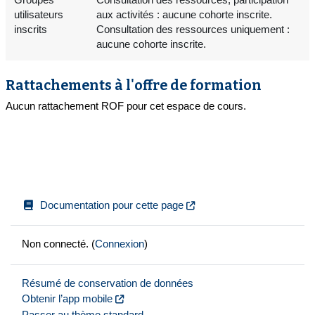
utilisateurs
aux activités : aucune cohorte inscrite.
inscrits
Consultation des ressources uniquement :
aucune cohorte inscrite.
Rattachements à l'offre de formation
Aucun rattachement ROF pour cet espace de cours.
Documentation pour cette page
Non connecté. (
Connexion
)
Résumé de conservation de données
Obtenir l’app mobile
Passer au thème standard