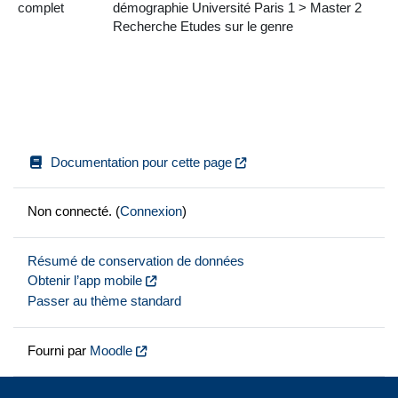
complet
démographie Université Paris 1 > Master 2
Recherche Etudes sur le genre
Documentation pour cette page
Non connecté. (
Connexion
)
Résumé de conservation de données
Obtenir l’app mobile
Passer au thème standard
Fourni par
Moodle