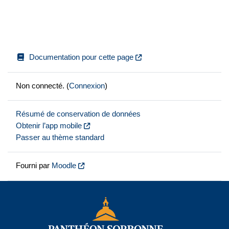
Documentation pour cette page
Non connecté. (
Connexion
)
Résumé de conservation de données
Obtenir l’app mobile
Passer au thème standard
Fourni par
Moodle