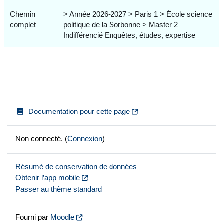
Chemin
> Année 2026-2027 > Paris 1 > École science
complet
politique de la Sorbonne > Master 2
Indifférencié Enquêtes, études, expertise
Documentation pour cette page
Non connecté. (
Connexion
)
Résumé de conservation de données
Obtenir l’app mobile
Passer au thème standard
Fourni par
Moodle