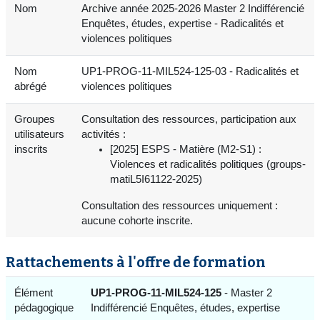
Nom
Archive année 2025-2026 Master 2 Indifférencié
Enquêtes, études, expertise - Radicalités et
violences politiques
Nom
UP1-PROG-11-MIL524-125-03 - Radicalités et
abrégé
violences politiques
Groupes
Consultation des ressources, participation aux
utilisateurs
activités :
inscrits
[2025] ESPS - Matière (M2-S1) :
Violences et radicalités politiques (groups-
matiL5I61122-2025)
Consultation des ressources uniquement :
aucune cohorte inscrite.
Rattachements à l'offre de formation
Élément
UP1-PROG-11-MIL524-125
- Master 2
pédagogique
Indifférencié Enquêtes, études, expertise