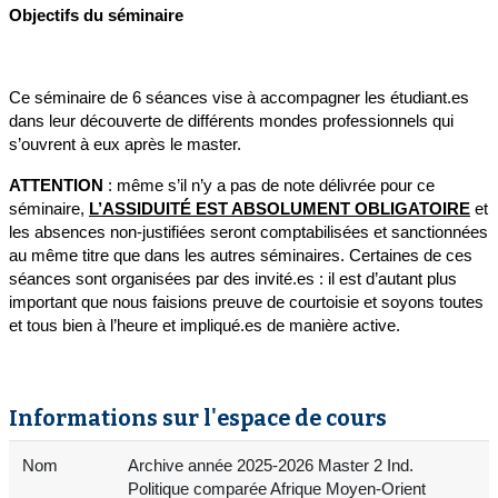
Objectifs du séminaire
Ce séminaire de 6 séances
vise à accompagner les étudiant.es
dans leur découverte de différents mondes professionnels qui
s’ouvrent à eux après le master.
ATTENTION
: même s’il n’y a pas de note délivrée pour ce
séminaire,
L’ASSIDUITÉ EST ABSOLUMENT OBLIGATOIRE
et
les absences non-justifiées seront comptabilisées et sanctionnées
au même titre que dans les autres séminaires. Certaines de ces
séances sont organisées par des invité.es : il est d’autant plus
important que nous faisions preuve de courtoisie et soyons toutes
et tous bien à l’heure et impliqué.es de manière active.
Informations sur l'espace de cours
Nom
Archive année 2025-2026 Master 2 Ind.
Politique comparée Afrique Moyen-Orient