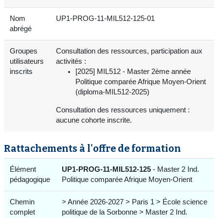
Nom
UP1-PROG-11-MIL512-125-01
abrégé
Groupes
Consultation des ressources, participation aux
utilisateurs
activités :
inscrits
[2025] MIL512 - Master 2ème année
Politique comparée Afrique Moyen-Orient
(diploma-MIL512-2025)
Consultation des ressources uniquement :
aucune cohorte inscrite.
Rattachements à l'offre de formation
Élément
UP1-PROG-11-MIL512-125
- Master 2 Ind.
pédagogique
Politique comparée Afrique Moyen-Orient
Chemin
> Année 2026-2027 > Paris 1 > École science
complet
politique de la Sorbonne > Master 2 Ind.