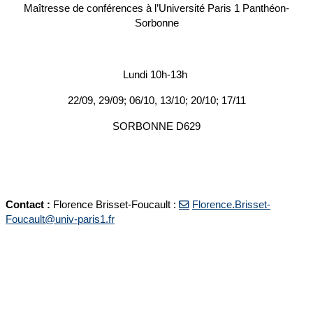
Maîtresse de conférences à l’Université Paris 1 Panthéon-
Sorbonne
Lundi 10h-13h
22/09, 29/09; 06/10, 13/10; 20/10; 17/11
SORBONNE D629
Contact :
Florence Brisset-Foucault :
Florence.Brisset-
Foucault@univ-paris1.fr