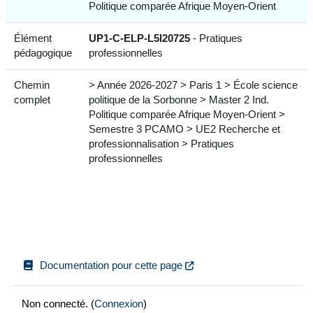
Politique comparée Afrique Moyen-Orient
Élément
UP1-C-ELP-L5I20725
- Pratiques
pédagogique
professionnelles
Chemin
> Année 2026-2027 > Paris 1 > École science
complet
politique de la Sorbonne > Master 2 Ind.
Politique comparée Afrique Moyen-Orient >
Semestre 3 PCAMO > UE2 Recherche et
professionnalisation > Pratiques
professionnelles
Documentation pour cette page
Non connecté. (
Connexion
)