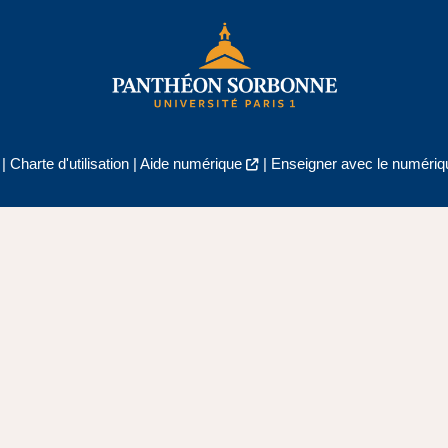
|
Charte d'utilisation
|
Aide numérique
|
Enseigner avec le numériqu