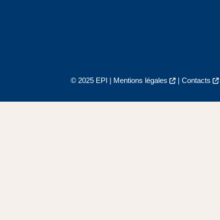
© 2025 EPI |
Mentions légales
|
Contacts