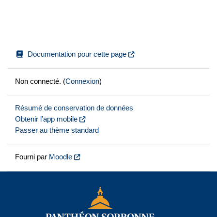
Documentation pour cette page
Non connecté. (
Connexion
)
Résumé de conservation de données
Obtenir l’app mobile
Passer au thème standard
Fourni par
Moodle