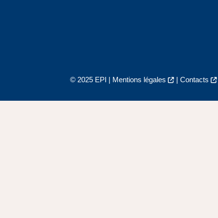
© 2025 EPI |
Mentions légales
|
Contacts