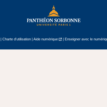
|
Charte d'utilisation
|
Aide numérique
|
Enseigner avec le numériqu