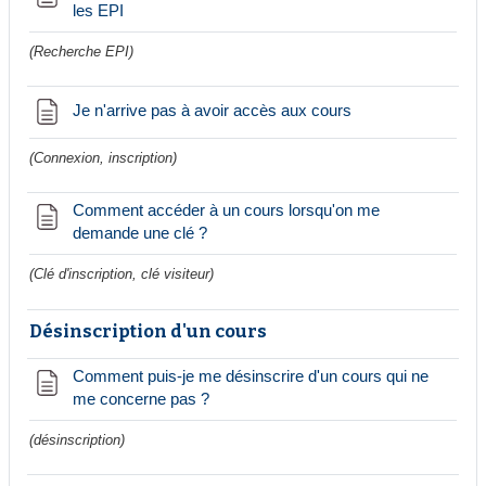
Page
les EPI
(Recherche EPI)
Page
Je n'arrive pas à avoir accès aux cours
(Connexion, inscription)
Comment accéder à un cours lorsqu'on me
Page
demande une clé ?
(Clé d'inscription, clé visiteur)
Désinscription d'un cours
Comment puis-je me désinscrire d'un cours qui ne
Page
me concerne pas ?
(désinscription)