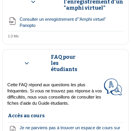
l'enregistrement d'un
Replier
"amphi virtuel"
Consulter un enregistrement d'"Amphi virtuel"
Fichier
Panopto
1.0 Mo
FAQ pour
les
Replier
étudiants
Cette FAQ répond aux questions les plus
fréquentes. Si vous ne trouvez pas réponse à vos
difficultés, nous vous conseillons de consulter les
fiches d'aide du Guide étudiants.
Accès au cours
Je ne parviens pas à trouver un espace de cours sur