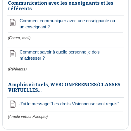
Communication avec les enseignants et les
référents
Comment communiquer avec une enseignante ou
Page
un enseignant ?
(Forum, mail)
Comment savoir à quelle personne je dois
Page
m'adresser ?
(Référents)
Amphis virtuels, WEBCONFÉRENCES/CLASSES
VIRTUELLES...
Page
J'ai le message "Les droits Visionneuse sont requis"
(Amphi virtuel Panopto)