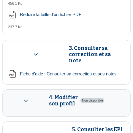
456.1 Ko
Réduire la taille d'un fichier PDF
237.7 Ko
3. Consulter sa
correction et sa
Replier
note
Fichier
Fiche d'aide : Consulter sa correction et ses notes
4. Modifier
Non disponible
son profil
Replier
5. Consulter les EPI