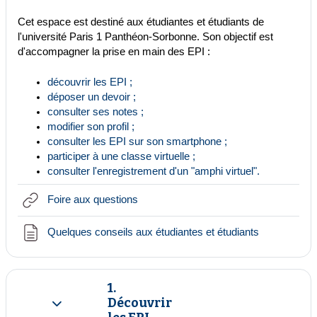
Cet espace est destiné aux étudiantes et étudiants de
l'université Paris 1 Panthéon-Sorbonne. Son objectif est
d'accompagner la prise en main des EPI :
découvrir les EPI ;
déposer un devoir ;
consulter ses notes ;
modifier son profil ;
consulter les EPI sur son smartphone ;
participer à une classe virtuelle ;
consulter l'enregistrement d'un "amphi virtuel".
URL
Foire aux questions
Page
Quelques conseils aux étudiantes et étudiants
1.
Découvrir
Replier