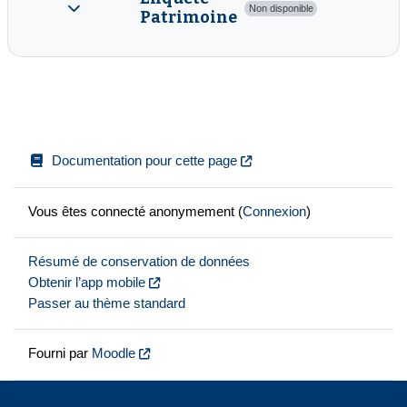
Non disponible
Patrimoine
Replier
Documentation pour cette page
Vous êtes connecté anonymement (
Connexion
)
Résumé de conservation de données
Obtenir l’app mobile
Passer au thème standard
Fourni par
Moodle