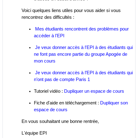
Voici quelques liens utiles pour vous aider si vous
rencontrez des difficultés :
Mes étudiants rencontrent des problèmes pour
accéder à l'EPI
Je veux donner accès à l'EPI à des étudiants qui
ne font pas encore partie du groupe Apogée de
mon cours
Je veux donner accès à l’EPI à des étudiants qui
n’ont pas de compte Paris 1
Tutoriel vidéo :
Dupliquer un espace de cours
Fiche d'aide en téléchargement :
Dupliquer son
espace de cours
En vous souhaitant une bonne rentrée,
L'équipe EPI