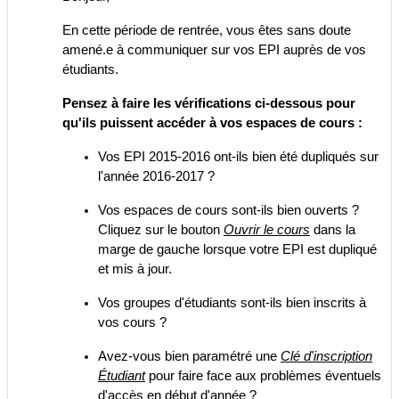
En cette période de rentrée, vous êtes sans doute
amené.e à communiquer sur vos EPI auprès de vos
étudiants.
Pensez à faire les vérifications ci-dessous pour
qu'ils puissent accéder à vos espaces de cours :
Vos EPI 2015-2016 ont-ils bien été dupliqués sur
l'année 2016-2017 ?
Vos espaces de cours sont-ils bien ouverts ?
Cliquez sur le bouton
Ouvrir le cours
dans la
marge de gauche lorsque votre EPI est dupliqué
et mis à jour.
Vos groupes d'étudiants sont-ils bien inscrits à
vos cours ?
Avez-vous bien paramétré une
Clé d
'
inscription
Étudiant
pour faire face aux problèmes éventuels
d'accès en début d'année ?