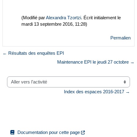
(Modifié par
Alexandra Tzortzi
. Écrit initialement le
mardi 13 septembre 2016, 11:28)
Permalien
← Résultats des enquêtes EPI
Maintenance EPI le jeudi 27 octobre →
Aller vers l’activité
Index des espaces 2016-2017 →
Documentation pour cette page