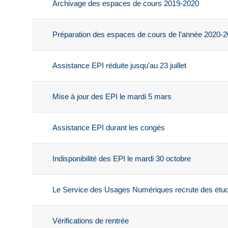
Archivage des espaces de cours 2019-2020
Préparation des espaces de cours de l’année 2020-
Assistance EPI réduite jusqu'au 23 juillet
Mise à jour des EPI le mardi 5 mars
Assistance EPI durant les congés
Indisponibilité des EPI le mardi 30 octobre
Le Service des Usages Numériques recrute des étud
Vérifications de rentrée