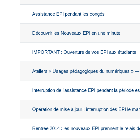
Assistance EPI pendant les congés
Découvrir les Nouveaux EPI en une minute
IMPORTANT : Ouverture de vos EPI aux étudiants
Ateliers « Usages pédagogiques du numériques » —
Interruption de l'assistance EPI pendant la période es
Opération de mise à jour : interruption des EPI le mardi
Rentrée 2014 : les nouveaux EPI prennent le relais d