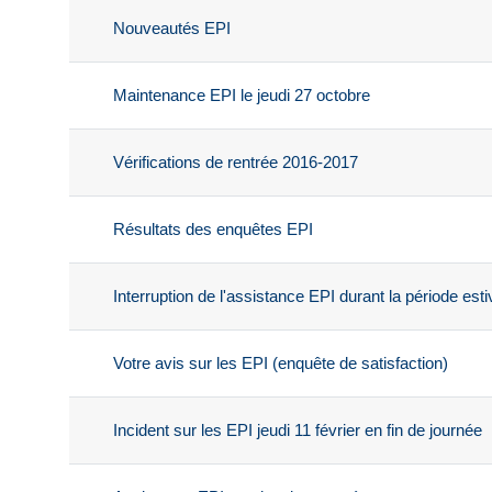
Nouveautés EPI
Maintenance EPI le jeudi 27 octobre
Vérifications de rentrée 2016-2017
Résultats des enquêtes EPI
Interruption de l'assistance EPI durant la période esti
Votre avis sur les EPI (enquête de satisfaction)
Incident sur les EPI jeudi 11 février en fin de journée