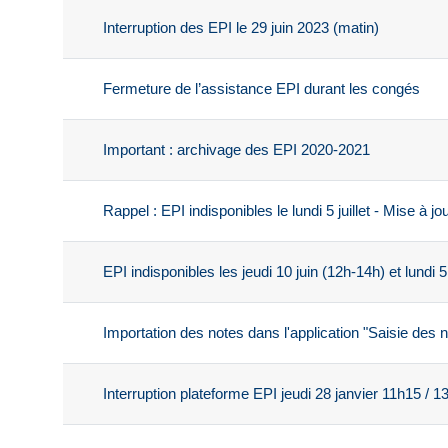
Interruption des EPI le 29 juin 2023 (matin)
Fermeture de l’assistance EPI durant les congés
Important : archivage des EPI 2020-2021
Rappel : EPI indisponibles le lundi 5 juillet - Mise à j
EPI indisponibles les jeudi 10 juin (12h-14h) et lundi 5 j
Importation des notes dans l'application "Saisie des 
Interruption plateforme EPI jeudi 28 janvier 11h15 / 1