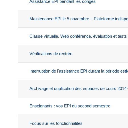
Assistance EPI pendant les congés
Maintenance EPI le 5 novembre – Plateforme indispo
Classe virtuelle, Web conférence, évaluation et tests 
Vérifications de rentrée
Interruption de l'assistance EPI durant la période esti
Archivage et duplication des espaces de cours 2014
Enseignants : vos EPI du second semestre
Focus sur les fonctionnalités