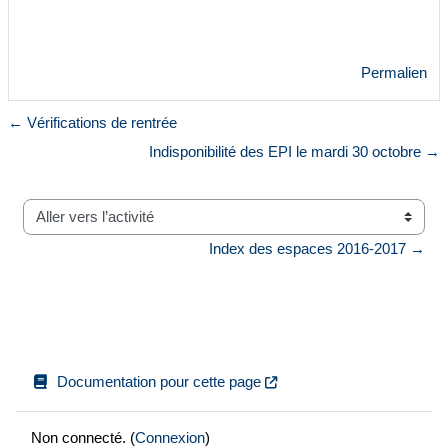
Permalien
← Vérifications de rentrée
Indisponibilité des EPI le mardi 30 octobre →
Aller vers l’activité
Index des espaces 2016-2017 →
Documentation pour cette page
Non connecté. (
Connexion
)