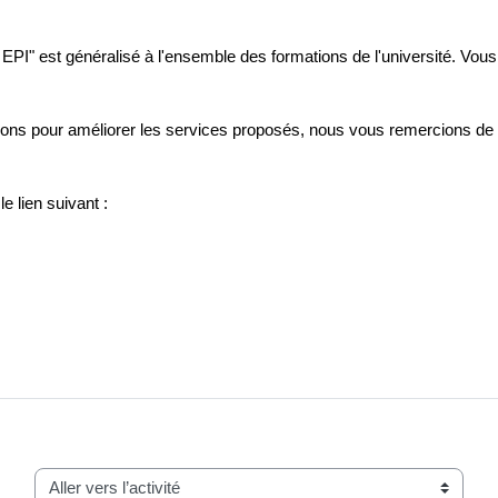
EPI" est généralisé à l'ensemble des formations de l'université. Vou
stions pour améliorer les services proposés, nous vous remercions de 
e lien suivant :