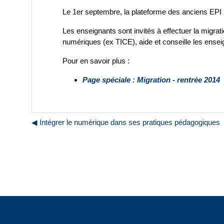
Le 1er septembre, la plateforme des anciens EPI 
Les enseignants sont invités à effectuer la migra
numériques (ex TICE), aide et conseille les enseig
Pour en savoir plus :
Page spéciale : Migration - rentrée 2014
◀︎ Intégrer le numérique dans ses pratiques pédagogiques