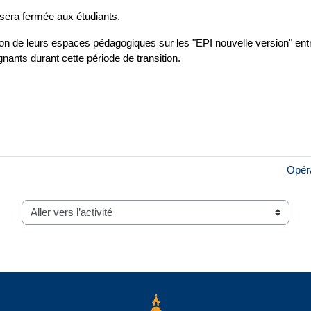
sera fermée aux étudiants.
tion de leurs espaces pédagogiques sur les "EPI nouvelle version" ent
nants durant cette période de transition.
Opéra
Aller vers l’activité