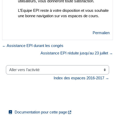
utilisateurs, vous donneront toute satisfaction.
L’Equipe EPI reste à votre disposition et vous souhaite
une bonne navigation sur vos espaces de cours.
Permalien
← Assistance EPI durant les congés
Assistance EPI réduite jusqu'au 23 juillet →
Aller vers l’activité
Index des espaces 2016-2017 →
Documentation pour cette page