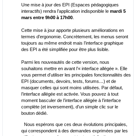
Une mise à jour des EPI (Espaces pédagogiques
interactifs) rendra l’application indisponible le
mardi 5
mars entre 9h00 à 17h00
.
Cette mise à jour apporte plusieurs améliorations en
termes d’ergonomie. Concrètement, les menus seront
toujours au même endroit mais l’interface graphique
des EPI a été simplifiée pour être plus lisible.
Parmi les nouveautés de cette version, nous
souhaitons mettre en avant l’« interface allégée ». Elle
vous permet d'utiliser les principales fonctionnalités des
EPI (documents, devoirs, tests, forums…) et de
masquer celles qui sont moins utilisées. Par défaut,
l’interface allégée est activée. Vous pouvez à tout
moment basculer de l’interface allégée à l’interface
complète (et inversement), d’un simple clic sur le
bouton dédié.
Nous espérons que ces deux évolutions principales,
qui correspondent à des demandes exprimées par les