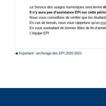
Le Service des usages numériques sera fermé
d
Il n'y aura pas d'assistance EPI sur cette pério
Nous vous conseillons de vérifier que les étudian
En cas de besoin, nous vous rappelons qu'un
mod
En vous souhaitant de bonnes fêtes de fin d'anné
L'équipe EPI
◀︎ Important : archivage des EPI 2020-2021