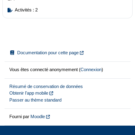
Activités : 2
Documentation pour cette page
Vous êtes connecté anonymement (
Connexion
)
Résumé de conservation de données
Obtenir l’app mobile
Passer au thème standard
Fourni par
Moodle