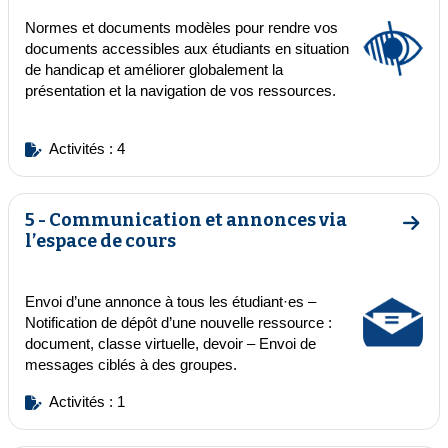
Normes et documents
modèles pour rendre vos
documents accessibles aux étudiants en situation
de handicap
et améliorer globalement la
présentation et la navigation de vos ressources.
Activités : 4
5 - Communication et annonces via
Aller
l’espace de cours
Envoi d’une annonce à tous les étudiant·es
–
Notification de dépôt d’une nouvelle ressource
:
document, classe virtuelle, devoir – Envoi de
messages ciblés à des groupes.
Activités : 1