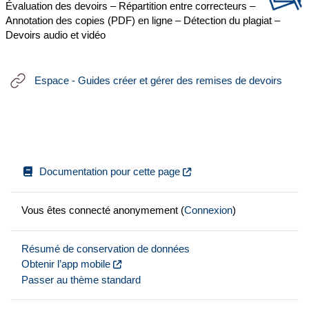
Évaluation des devoirs
–
Répartition entre correcteurs
–
Annotation des copies (PDF) en ligne – Détection du plagiat –
Devoirs audio et vidéo
URL
Espace - Guides créer et gérer des remises de devoirs
Documentation pour cette page
Vous êtes connecté anonymement (
Connexion
)
Résumé de conservation de données
Obtenir l’app mobile
Passer au thème standard