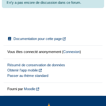
Il n’y a pas encore de discussion dans ce forum.
Documentation pour cette page
Vous êtes connecté anonymement (
Connexion
)
Résumé de conservation de données
Obtenir l’app mobile
Passer au thème standard
Fourni par
Moodle