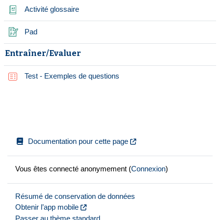
Activité glossaire
Etherpad Lite
Pad
Entraîner/Evaluer
Test - Exemples de questions
Documentation pour cette page
Vous êtes connecté anonymement (
Connexion
)
Résumé de conservation de données
Obtenir l’app mobile
Passer au thème standard