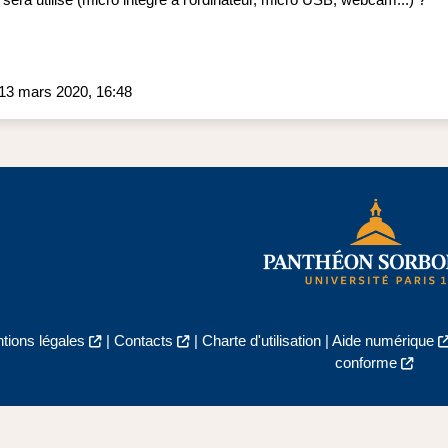
 13 mars 2020, 16:48
tions légales
|
Contacts
|
Charte d'utilisation
|
Aide numérique
conforme