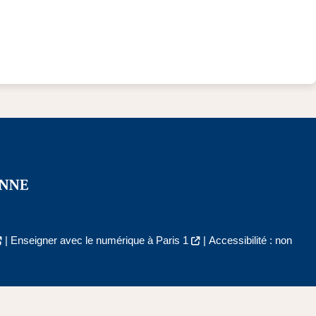
|
Enseigner avec le numérique à Paris 1
|
Accessibilité : non