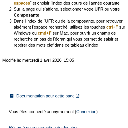
espaces
" et choisir l'index des cours de l'année courante.
Sur la page qui s'affiche, sélectionner votre
UFR
ou votre
Composante
Dans l'index de l'UFR ou de la composante, pour retrouver
aisément l'espace recherché, utilisez les touches
ctrl+F
sur
Windows ou
cmd+F
sur Mac,
pour ouvrir un champ de
recherche en bas de l'écran qui vous permet de saisir et
repérer des mots clef dans ce tableau d'index
Modifié le: mercredi 1 avril 2026, 15:05
Documentation pour cette page
Vous êtes connecté anonymement (
Connexion
)
Résumé de conservation de données