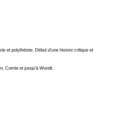
te et polythéiste. Début d’une histore critique et
mon, Comte et jusqu’à Wundt.