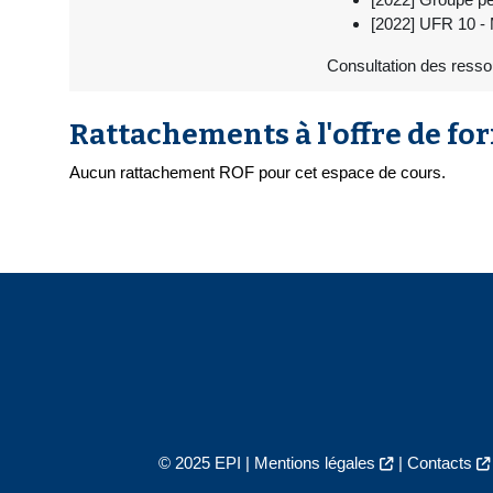
[2022] UFR 10 - 
Consultation des resso
Rattachements à l'offre de fo
Aucun rattachement ROF pour cet espace de cours.
© 2025 EPI |
Mentions légales
|
Contacts