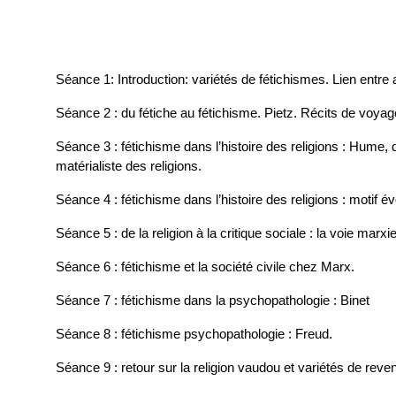
Séance 1: Introduction: variétés de fétichismes. Lien entre 
Séance 2 : du fétiche au fétichisme. Pietz. Récits de voyage
Séance 3 : fétichisme dans l’histoire des religions : Hume, d
matérialiste des religions.
Séance 4 : fétichisme dans l’histoire des religions : motif
Séance 5 : de la religion à la critique sociale : la voie mar
Séance 6 : fétichisme et la société civile chez Marx.
Séance 7 : fétichisme dans la psychopathologie : Binet
Séance 8 : fétichisme psychopathologie : Freud.
Séance 9 : retour sur la religion vaudou et variétés de reven