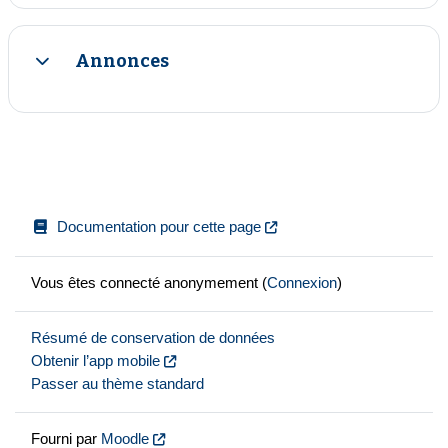
Annonces
Replier
Documentation pour cette page
Vous êtes connecté anonymement (
Connexion
)
Résumé de conservation de données
Obtenir l’app mobile
Passer au thème standard
Fourni par
Moodle