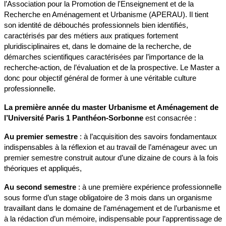
l’Association pour la Promotion de l'Enseignement et de la
Recherche en Aménagement et Urbanisme (APERAU). Il tient
son identité de débouchés professionnels bien identifiés,
caractérisés par des métiers aux pratiques fortement
pluridisciplinaires et, dans le domaine de la recherche, de
démarches scientifiques caractérisées par l’importance de la
recherche-action, de l’évaluation et de la prospective. Le Master a
donc pour objectif général de former à une véritable culture
professionnelle.
La première année du master Urbanisme et Aménagement de
l’Université Paris 1 Panthéon-Sorbonne
est consacrée :
Au premier semestre
: à l’acquisition des savoirs fondamentaux
indispensables à la réflexion et au travail de l’aménageur avec un
premier semestre construit autour d’une dizaine de cours à la fois
théoriques et appliqués,
Au second semestre
: à une première expérience professionnelle
sous forme d’un stage obligatoire de 3 mois dans un organisme
travaillant dans le domaine de l’aménagement et de l’urbanisme et
à la rédaction d’un mémoire, indispensable pour l’apprentissage de