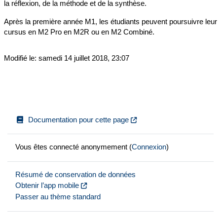
la réflexion, de la méthode et de la synthèse.
Après la première année M1, les étudiants peuvent poursuivre leur
cursus en M2 Pro en M2R ou en M2 Combiné.
Modifié le: samedi 14 juillet 2018, 23:07
Documentation pour cette page
Vous êtes connecté anonymement (
Connexion
)
Résumé de conservation de données
Obtenir l’app mobile
Passer au thème standard