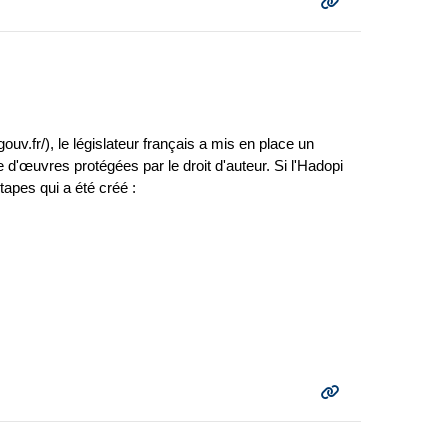
uv.fr/), le législateur français a mis en place un
ite d'œuvres protégées par le droit d'auteur. Si l'Hadopi
tapes qui a été créé :