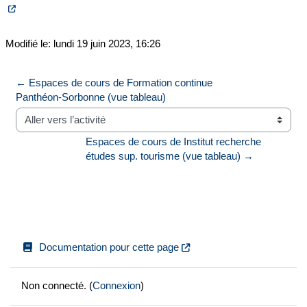
Modifié le: lundi 19 juin 2023, 16:26
← Espaces de cours de Formation continue 
Panthéon-Sorbonne (vue tableau)
Aller vers l’activité
Espaces de cours de Institut recherche 
études sup. tourisme (vue tableau) →
Documentation pour cette page
Non connecté. (
Connexion
)