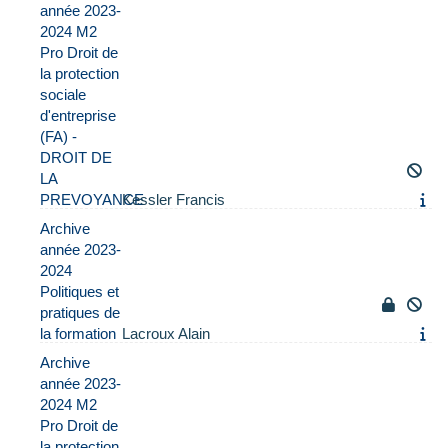
année 2023-
2024 M2
Pro Droit de
la protection
sociale
d'entreprise
(FA) -
DROIT DE
LA
PREVOYANCE
Kessler Francis
Archive
année 2023-
2024
Politiques et
pratiques de
la formation
Lacroux Alain
Archive
année 2023-
2024 M2
Pro Droit de
la protection