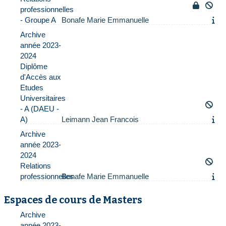
professionnelles
- Groupe A
Bonafe Marie Emmanuelle
Archive
année 2023-
2024
Diplôme
d'Accès aux
Etudes
Universitaires
- A (DAEU -
A)
Leimann Jean Francois
Archive
année 2023-
2024
Relations
professionnelles
Bonafe Marie Emmanuelle
Espaces de cours de Masters
Archive
année 2023-