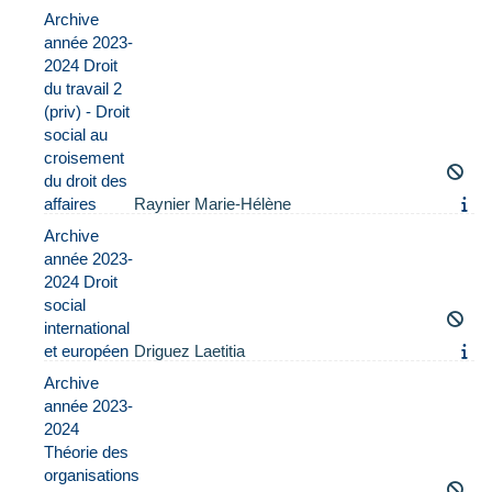
Archive
année 2023-
2024 Droit
du travail 2
(priv) - Droit
social au
croisement
du droit des
affaires
Raynier Marie-Hélène
Archive
année 2023-
2024 Droit
social
international
et européen
Driguez Laetitia
Archive
année 2023-
2024
Théorie des
organisations