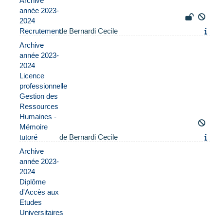
Archive
année 2023-
2024
Recrutement
de Bernardi Cecile
Archive
année 2023-
2024
Licence
professionnelle
Gestion des
Ressources
Humaines -
Mémoire
tutoré
de Bernardi Cecile
Archive
année 2023-
2024
Diplôme
d'Accès aux
Etudes
Universitaires