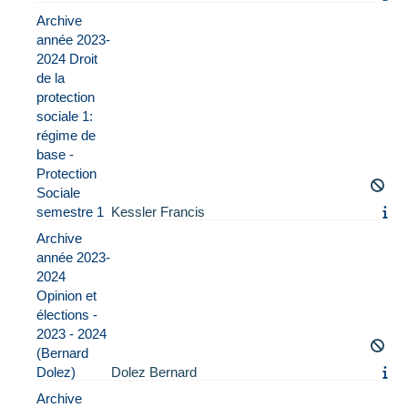
Archive
année 2023-
2024 Droit
de la
protection
sociale 1:
régime de
base -
Protection
Sociale
semestre 1
Kessler Francis
Archive
année 2023-
2024
Opinion et
élections -
2023 - 2024
(Bernard
Dolez)
Dolez Bernard
Archive