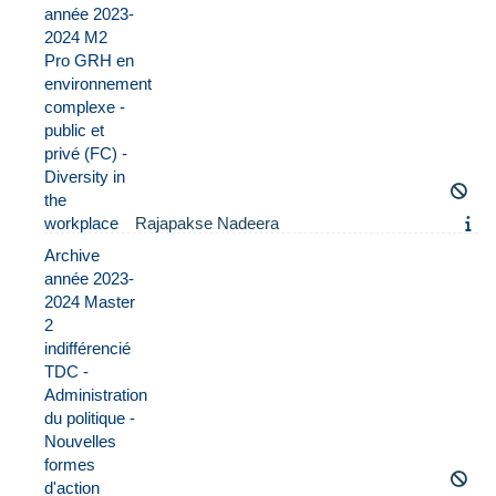
année 2023-
2024 M2
Pro GRH en
environnement
complexe -
public et
privé (FC) -
Diversity in
the
workplace
Rajapakse Nadeera
Archive
année 2023-
2024 Master
2
indifférencié
TDC -
Administration
du politique -
Nouvelles
formes
d'action