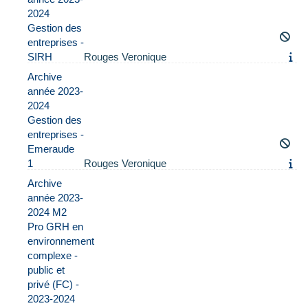
2024
Gestion des
entreprises -
SIRH
Rouges Veronique
Archive
année 2023-
2024
Gestion des
entreprises -
Emeraude
1
Rouges Veronique
Archive
année 2023-
2024 M2
Pro GRH en
environnement
complexe -
public et
privé (FC) -
2023-2024