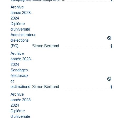
Archive
année 2023-
2024
Diplôme
d'université
Administrateur
d'élections
(FC)
Simon Bertrand
Archive
année 2023-
2024
Sondages
électoraux
et
estimations
Simon Bertrand
Archive
année 2023-
2024
Diplôme
d'université