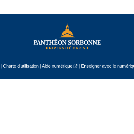
|
Charte d'utilisation
|
Aide numérique
|
Enseigner avec le numériqu