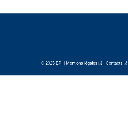
© 2025 EPI |
Mentions légales
|
Contacts