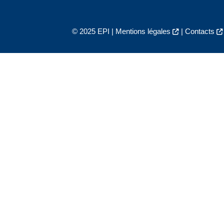
© 2025 EPI |
Mentions légales
|
Contacts