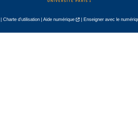
|
Charte d'utilisation
|
Aide numérique
|
Enseigner avec le numériqu