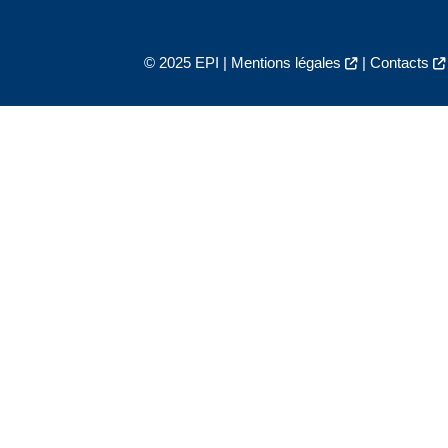
© 2025 EPI |
Mentions légales
|
Contacts