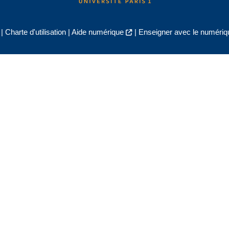
|
Charte d'utilisation
|
Aide numérique
|
Enseigner avec le numériqu