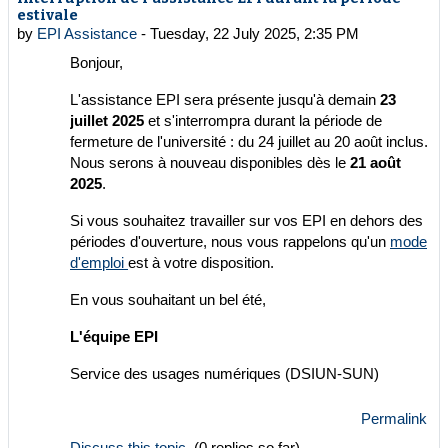
estivale
by
EPI Assistance
-
Tuesday, 22 July 2025, 2:35 PM
Bonjour,
L'assistance EPI sera présente jusqu'à demain
23
juillet 2025
et s'interrompra durant la période de
fermeture de l'université : du 24 juillet au 20 août inclus.
Nous serons à nouveau disponibles dès le
21 août
2025
.
Si vous souhaitez travailler sur vos EPI en dehors des
périodes d'ouverture, nous vous rappelons qu'un
mode
d'emploi
est à votre disposition.
En vous souhaitant un bel été,
L'équipe EPI
Service des usages numériques (DSIUN-SUN)
Permalink