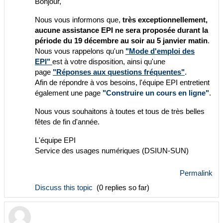
Bonjour,
Nous vous informons que,
très exceptionnellement,
aucune assistance EPI ne sera proposée durant la
période du 19 décembre au soir au 5 janvier matin
.
Nous vous rappelons qu'un
"Mode d'emploi des
EPI"
est à votre disposition, ainsi qu'une
page
"Réponses aux questions fréquentes"
.
Afin de répondre à vos besoins, l'équipe EPI entretient
également une page
"Construire un cours en ligne"
.
Nous vous souhaitons à toutes et tous de très belles
fêtes de fin d'année.
L'équipe EPI
Service des usages numériques (DSIUN-SUN)
Permalink
Discuss this topic
(0 replies so far)