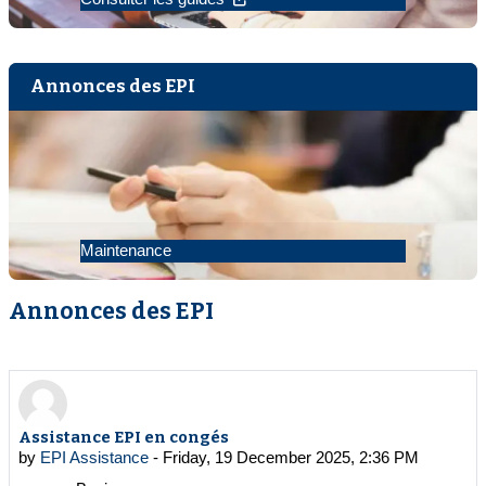
Annonces des EPI
Maintenance
Annonces des EPI
Assistance EPI en congés
by
EPI Assistance
-
Friday, 19 December 2025, 2:36 PM