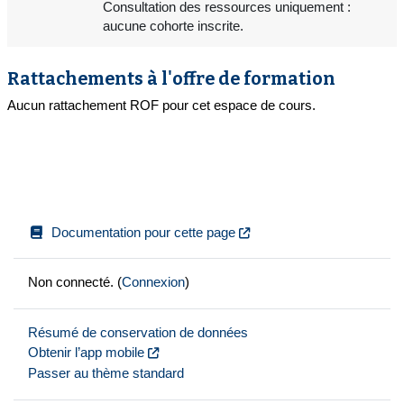
Consultation des ressources uniquement :
aucune cohorte inscrite.
Rattachements à l'offre de formation
Aucun rattachement ROF pour cet espace de cours.
Documentation pour cette page
Non connecté. (
Connexion
)
Résumé de conservation de données
Obtenir l’app mobile
Passer au thème standard