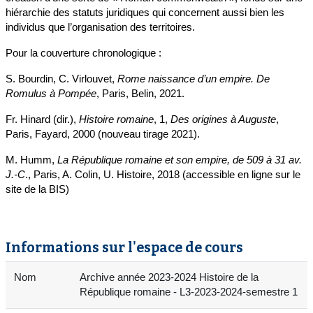
hiérarchie des statuts juridiques qui concernent aussi bien les
individus que l’organisation des territoires.
Pour la couverture chronologique :
S. Bourdin, C. Virlouvet,
Rome naissance d’un empire. De
Romulus à Pompée
, Paris, Belin, 2021.
Fr. Hinard (dir.),
Histoire romaine
, 1,
Des origines à Auguste
,
Paris, Fayard, 2000 (nouveau tirage 2021).
M. Humm,
La République romaine et son empire, de 509 à 31 av.
J.-C
., Paris, A. Colin, U. Histoire, 2018 (accessible en ligne sur le
site de la BIS)
Informations sur l'espace de cours
Nom
Archive année 2023-2024 Histoire de la
République romaine - L3-2023-2024-semestre 1