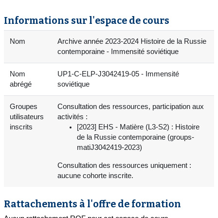
Informations sur l'espace de cours
Nom
Archive année 2023-2024 Histoire de la Russie
contemporaine - Immensité soviétique
Nom
UP1-C-ELP-J3042419-05 - Immensité
abrégé
soviétique
Groupes
Consultation des ressources, participation aux
utilisateurs
activités :
inscrits
[2023] EHS - Matière (L3-S2) : Histoire
de la Russie contemporaine (groups-
matiJ3042419-2023)
Consultation des ressources uniquement :
aucune cohorte inscrite.
Rattachements à l'offre de formation