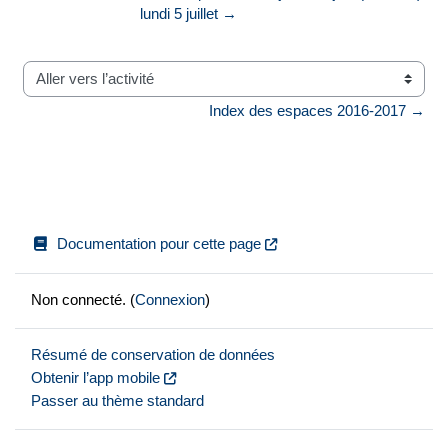
lundi 5 juillet →
Aller vers l’activité
Index des espaces 2016-2017 →
Documentation pour cette page
Non connecté. (
Connexion
)
Résumé de conservation de données
Obtenir l’app mobile
Passer au thème standard