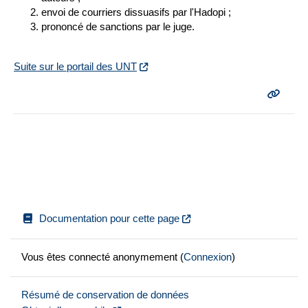
envoi de courriers dissuasifs par l'Hadopi ;
prononcé de sanctions par le juge.
Suite sur le portail des UNT
Documentation pour cette page
Vous êtes connecté anonymement (
Connexion
)
Résumé de conservation de données