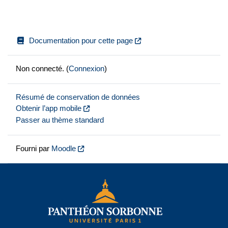
Documentation pour cette page
Non connecté. (
Connexion
)
Résumé de conservation de données
Obtenir l’app mobile
Passer au thème standard
Fourni par
Moodle