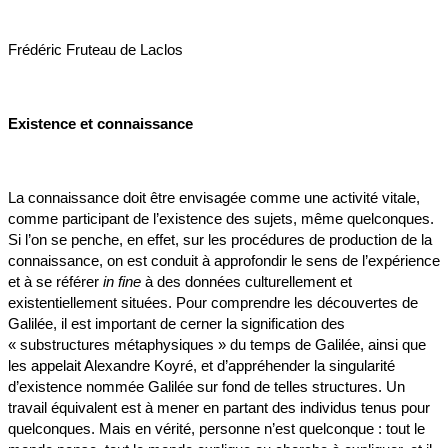
Frédéric Fruteau de Laclos
Existence et connaissance
La connaissance doit être envisagée comme une activité vitale,
comme participant de l’existence des sujets, même quelconques.
Si l’on se penche, en effet, sur les procédures de production de la
connaissance, on est conduit à approfondir le sens de l’expérience
et à se référer
in fine
à des données culturellement et
existentiellement situées. Pour comprendre les découvertes de
Galilée, il est important de cerner la signification des
« substructures métaphysiques » du temps de Galilée, ainsi que
les appelait Alexandre Koyré, et d’appréhender la singularité
d’existence nommée Galilée sur fond de telles structures. Un
travail équivalent est à mener en partant des individus tenus pour
quelconques. Mais en vérité, personne n’est quelconque : tout le