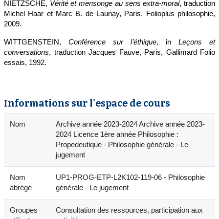
NIETZSCHE,
Vérité et mensonge au sens extra-moral
, traduction
Michel Haar et Marc B. de Launay, Paris, Folioplus philosophie,
2009.
WITTGENSTEIN,
Conférence sur l’éthique
, in
Leçons et
conversations
, traduction Jacques Fauve, Paris, Gallimard Folio
essais, 1992.
Informations sur l'espace de cours
Nom
Archive année 2023-2024 Archive année 2023-
2024 Licence 1ère année Philosophie :
Propedeutique - Philosophie générale - Le
jugement
Nom
UP1-PROG-ETP-L2K102-119-06 - Philosophie
abrégé
générale - Le jugement
Groupes
Consultation des ressources, participation aux