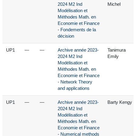
2024 M2 Ind
Michel
Modélisation et
Méthodes Math. en
Economie et Finance
- Fondements de la
décision
UP1
—
—
Archive année 2023-
Tanimura
2024 M2 Ind
Emily
Modélisation et
Méthodes Math. en
Economie et Finance
- Network Theory
and applications
UP1
—
—
Archive année 2023-
Barty Kengy
2024 M2 Ind
Modélisation et
Méthodes Math. en
Economie et Finance
- Numerical methods