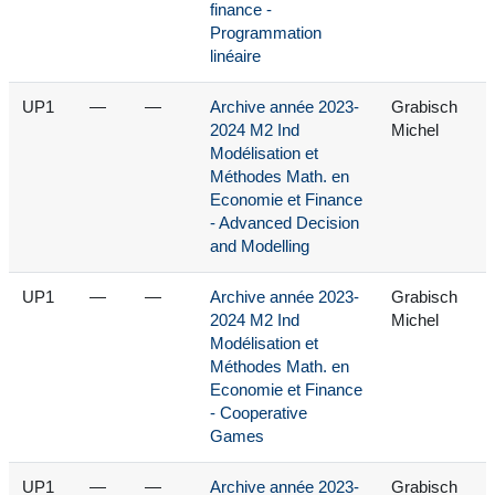
finance -
Programmation
linéaire
UP1
—
—
Archive année 2023-
Grabisch
2024 M2 Ind
Michel
Modélisation et
Méthodes Math. en
Economie et Finance
- Advanced Decision
and Modelling
UP1
—
—
Archive année 2023-
Grabisch
2024 M2 Ind
Michel
Modélisation et
Méthodes Math. en
Economie et Finance
- Cooperative
Games
UP1
—
—
Archive année 2023-
Grabisch