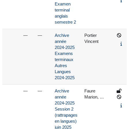
Examen
terminal
anglais
semestre 2
—
—
Archive
Portier
année
Vincent
2024-2025
Examens
terminaux
Autres
Langues
2024-2025
—
—
Archive
Faure
année
Marion, …
2024-2025
Session 2
(rattrapages
en langues)
juin 2025