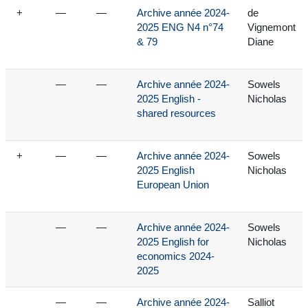
+
—
—
Archive année 2024-
de
2025 ENG N4 n°74
Vignemont
& 79
Diane
—
—
Archive année 2024-
Sowels
2025 English -
Nicholas
shared resources
+
—
—
Archive année 2024-
Sowels
2025 English
Nicholas
European Union
—
—
Archive année 2024-
Sowels
2025 English for
Nicholas
economics 2024-
2025
—
—
Archive année 2024-
Salliot