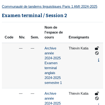
Communauté de tandems linguistiques Paris 1 AMI 2024-2025
Examen terminal / Session 2
Nom de
l'espace de
Code
Niv.
Sem.
cours
Enseignants
—
—
Archive
Thievin Katia
année
2024-2025
Examen
terminal
anglais
2024-2025
semestre 1
—
—
Archive
Thievin Katia
année
2024-2025