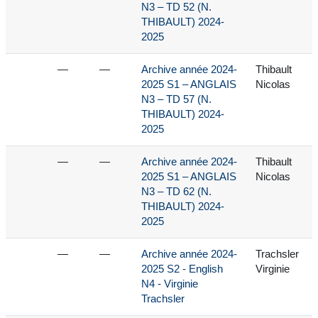
N3 – TD 52 (N.
THIBAULT) 2024-
2025
—
—
Archive année 2024-
Thibault
2025 S1 – ANGLAIS
Nicolas
N3 – TD 57 (N.
THIBAULT) 2024-
2025
—
—
Archive année 2024-
Thibault
2025 S1 – ANGLAIS
Nicolas
N3 – TD 62 (N.
THIBAULT) 2024-
2025
—
—
Archive année 2024-
Trachsler
2025 S2 - English
Virginie
N4 - Virginie
Trachsler