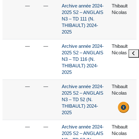
—
—
Archive année 2024-
Thibault
2025 S2 – ANGLAIS
Nicolas
N3 – TD 111 (N.
THIBAULT) 2024-
2025
—
—
Archive année 2024-
Thibault
2025 S2 – ANGLAIS
Nicolas
Ouvr
N3 – TD 116 (N.
THIBAULT) 2024-
2025
—
—
Archive année 2024-
Thibault
2025 S2 – ANGLAIS
Nicolas
N3 – TD 52 (N.
THIBAULT) 2024-
2025
—
—
Archive année 2024-
Thibault
2025 S2 – ANGLAIS
Nicolas