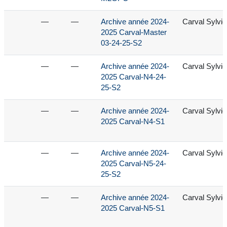
—
—
Archive année 2024-
Carval Sylvie
2025 Carval-Master
03-24-25-S2
—
—
Archive année 2024-
Carval Sylvie
2025 Carval-N4-24-
25-S2
—
—
Archive année 2024-
Carval Sylvie
2025 Carval-N4-S1
—
—
Archive année 2024-
Carval Sylvie
2025 Carval-N5-24-
25-S2
—
—
Archive année 2024-
Carval Sylvie
2025 Carval-N5-S1