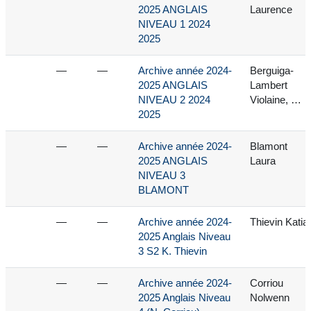
2025 ANGLAIS
Laurence
NIVEAU 1 2024
2025
—
—
Archive année 2024-
Berguiga-
2025 ANGLAIS
Lambert
NIVEAU 2 2024
Violaine, …
2025
—
—
Archive année 2024-
Blamont
2025 ANGLAIS
Laura
NIVEAU 3
BLAMONT
—
—
Archive année 2024-
Thievin Katia
2025 Anglais Niveau
3 S2 K. Thievin
—
—
Archive année 2024-
Corriou
2025 Anglais Niveau
Nolwenn