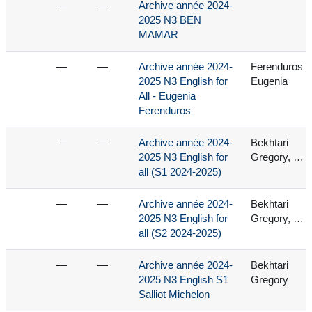
—
—
Archive année 2024-
2025 N3 BEN
MAMAR
—
—
Archive année 2024-
Ferenduros
2025 N3 English for
Eugenia
All - Eugenia
Ferenduros
—
—
Archive année 2024-
Bekhtari
2025 N3 English for
Gregory, …
all (S1 2024-2025)
—
—
Archive année 2024-
Bekhtari
2025 N3 English for
Gregory, …
all (S2 2024-2025)
—
—
Archive année 2024-
Bekhtari
2025 N3 English S1
Gregory
Salliot Michelon