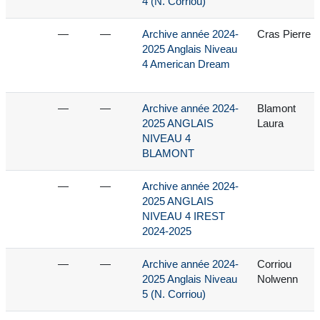
4 (N. Corriou)
—
—
Archive année 2024-
Cras Pierre
2025 Anglais Niveau
4 American Dream
—
—
Archive année 2024-
Blamont
2025 ANGLAIS
Laura
NIVEAU 4
BLAMONT
—
—
Archive année 2024-
2025 ANGLAIS
NIVEAU 4 IREST
2024-2025
—
—
Archive année 2024-
Corriou
2025 Anglais Niveau
Nolwenn
5 (N. Corriou)