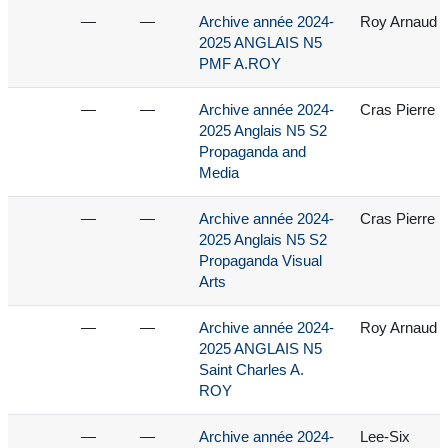
—
—
Archive année 2024-
Roy Arnaud
2025 ANGLAIS N5
PMF A.ROY
—
—
Archive année 2024-
Cras Pierre
2025 Anglais N5 S2
Propaganda and
Media
—
—
Archive année 2024-
Cras Pierre
2025 Anglais N5 S2
Propaganda Visual
Arts
—
—
Archive année 2024-
Roy Arnaud
2025 ANGLAIS N5
Saint Charles A.
ROY
—
—
Archive année 2024-
Lee-Six