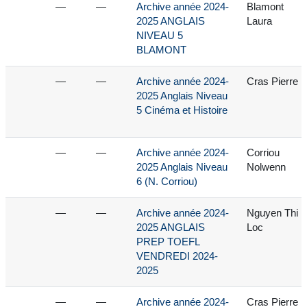
—
—
Archive année 2024-
Blamont
2025 ANGLAIS
Laura
NIVEAU 5
BLAMONT
—
—
Archive année 2024-
Cras Pierre
2025 Anglais Niveau
5 Cinéma et Histoire
—
—
Archive année 2024-
Corriou
2025 Anglais Niveau
Nolwenn
6 (N. Corriou)
—
—
Archive année 2024-
Nguyen Thi
2025 ANGLAIS
Loc
PREP TOEFL
VENDREDI 2024-
2025
—
—
Archive année 2024-
Cras Pierre