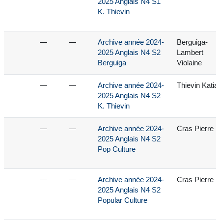
2025 Anglais N4 S1
K. Thievin
—
—
Archive année 2024-
Berguiga-
2025 Anglais N4 S2
Lambert
Berguiga
Violaine
—
—
Archive année 2024-
Thievin Katia
2025 Anglais N4 S2
K. Thievin
—
—
Archive année 2024-
Cras Pierre
2025 Anglais N4 S2
Pop Culture
—
—
Archive année 2024-
Cras Pierre
2025 Anglais N4 S2
Popular Culture