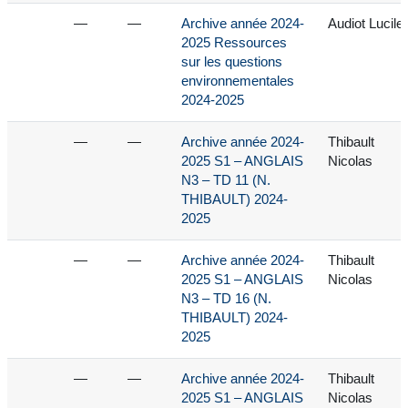
—
—
Archive année 2024-
Audiot Lucile
2025 Ressources
sur les questions
environnementales
2024-2025
—
—
Archive année 2024-
Thibault
2025 S1 – ANGLAIS
Nicolas
N3 – TD 11 (N.
THIBAULT) 2024-
2025
—
—
Archive année 2024-
Thibault
2025 S1 – ANGLAIS
Nicolas
N3 – TD 16 (N.
THIBAULT) 2024-
2025
—
—
Archive année 2024-
Thibault
2025 S1 – ANGLAIS
Nicolas