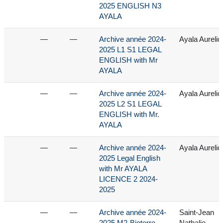
2025 ENGLISH N3
AYALA
—
—
Archive année 2024-
Ayala Aurelio
2025 L1 S1 LEGAL
ENGLISH with Mr
AYALA
—
—
Archive année 2024-
Ayala Aurelio
2025 L2 S1 LEGAL
ENGLISH with Mr.
AYALA
—
—
Archive année 2024-
Ayala Aurelio
2025 Legal English
with Mr AYALA
LICENCE 2 2024-
2025
—
—
Archive année 2024-
Saint-Jean