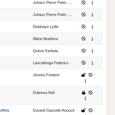
Juhasz Pierre Peter, …
Juhasz Pierre Peter, …
Delahaye Lydie
Wane Ibrahima
Quiros Kantuta
Lancialonga Federico
Jimeno Frederic
Dobreva Neli
effets
Durand Gasselin Anouck