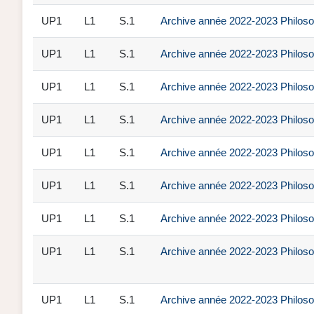
UP1
L1
S.1
Archive année 2022-2023 Philosoph
UP1
L1
S.1
Archive année 2022-2023 Philosoph
UP1
L1
S.1
Archive année 2022-2023 Philosoph
UP1
L1
S.1
Archive année 2022-2023 Philosop
UP1
L1
S.1
Archive année 2022-2023 Philosop
UP1
L1
S.1
Archive année 2022-2023 Philosoph
UP1
L1
S.1
Archive année 2022-2023 Philosop
UP1
L1
S.1
Archive année 2022-2023 Philosop
UP1
L1
S.1
Archive année 2022-2023 Philosop