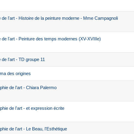
 de l'art - Histoire de la peinture moderne - Mme Campagnoli
 de l'art - Peinture des temps modernes (XV-XVIIIe)
de l'art - TD groupe 11
ma des origines
hie de l'art - Chiara Palermo
ie de l'art - et expression écrite
ie de l'art - Le Beau, l'Esthétique