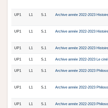
UP1
L1
S.1
Archive année 2022-2023 Histoire
UP1
L1
S.1
Archive année 2022-2023 Histoire
UP1
L1
S.1
Archive année 2022-2023 Histoire 
UP1
L1
S.1
Archive année 2022-2023 Le ciné
UP1
L1
S.1
Archive année 2022-2023 Philosop
UP1
L1
S.1
Archive année 2022-2023 Philosoph
UP1
L1
S.1
Archive année 2022-2023 Philosoph