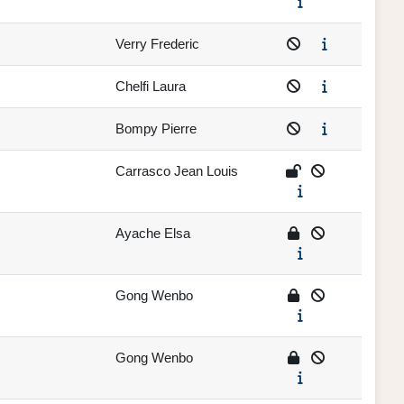
Verry Frederic
Chelfi Laura
Bompy Pierre
Carrasco Jean Louis
Ayache Elsa
Gong Wenbo
Gong Wenbo