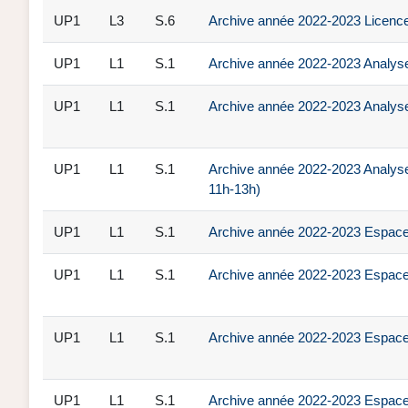
UP1
L3
S.6
Archive année 2022-2023 Licence 3
UP1
L1
S.1
Archive année 2022-2023 Analyse
UP1
L1
S.1
Archive année 2022-2023 Analys
UP1
L1
S.1
Archive année 2022-2023 Analyse
11h-13h)
UP1
L1
S.1
Archive année 2022-2023 Espace,
UP1
L1
S.1
Archive année 2022-2023 Espace
UP1
L1
S.1
Archive année 2022-2023 Espace,
UP1
L1
S.1
Archive année 2022-2023 Espace,