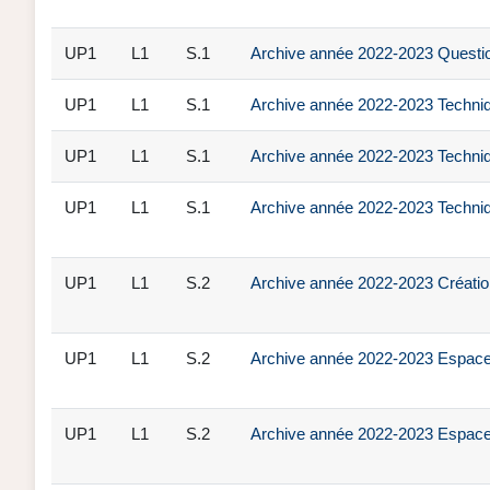
UP1
L1
S.1
Archive année 2022-2023 Questio
UP1
L1
S.1
Archive année 2022-2023 Techniqu
UP1
L1
S.1
Archive année 2022-2023 Techni
UP1
L1
S.1
Archive année 2022-2023 Techni
UP1
L1
S.2
Archive année 2022-2023 Création 
UP1
L1
S.2
Archive année 2022-2023 Espace
UP1
L1
S.2
Archive année 2022-2023 Espace