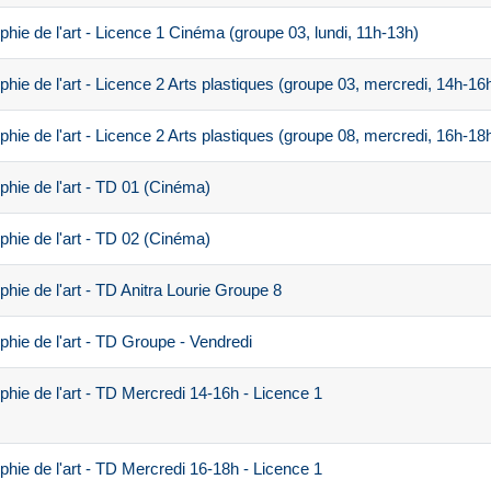
ie de l'art - Licence 1 Cinéma (groupe 03, lundi, 11h-13h)
ie de l'art - Licence 2 Arts plastiques (groupe 03, mercredi, 14h-16
ie de l'art - Licence 2 Arts plastiques (groupe 08, mercredi, 16h-18
hie de l'art - TD 01 (Cinéma)
hie de l'art - TD 02 (Cinéma)
ie de l'art - TD Anitra Lourie Groupe 8
hie de l'art - TD Groupe - Vendredi
hie de l'art - TD Mercredi 14-16h - Licence 1
hie de l'art - TD Mercredi 16-18h - Licence 1