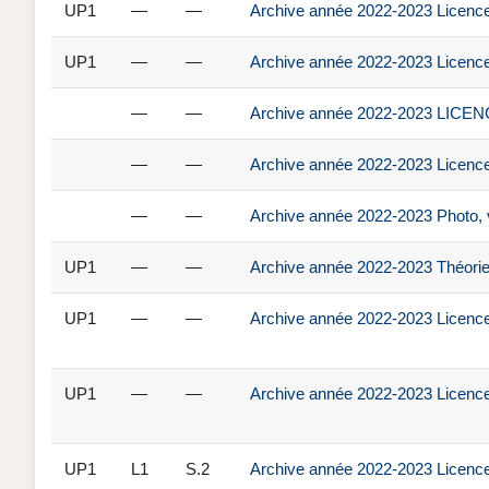
UP1
—
—
Archive année 2022-2023 Licence
UP1
—
—
Archive année 2022-2023 Licence
—
—
Archive année 2022-2023 LIC
—
—
Archive année 2022-2023 Licence 
—
—
Archive année 2022-2023 Photo, 
UP1
—
—
Archive année 2022-2023 Théorie
UP1
—
—
Archive année 2022-2023 Licence
UP1
—
—
Archive année 2022-2023 Licence 
UP1
L1
S.2
Archive année 2022-2023 Licence 