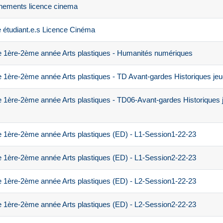
nements licence cinema
 étudiant.e.s Licence Cinéma
 1ère-2ème année Arts plastiques - Humanités numériques
 1ère-2ème année Arts plastiques - TD Avant-gardes Historiques je
 1ère-2ème année Arts plastiques - TD06-Avant-gardes Historiques 
 1ère-2ème année Arts plastiques (ED) - L1-Session1-22-23
 1ère-2ème année Arts plastiques (ED) - L1-Session2-22-23
 1ère-2ème année Arts plastiques (ED) - L2-Session1-22-23
 1ère-2ème année Arts plastiques (ED) - L2-Session2-22-23