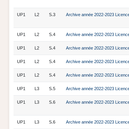
UP1
L2
S.3
Archive année 2022-2023 Licence 
UP1
L2
S.4
Archive année 2022-2023 Licence 
UP1
L2
S.4
Archive année 2022-2023 Licence 
UP1
L2
S.4
Archive année 2022-2023 Licence 
UP1
L2
S.4
Archive année 2022-2023 Licence 
UP1
L3
S.5
Archive année 2022-2023 Licence
UP1
L3
S.6
Archive année 2022-2023 Licence 
UP1
L3
S.6
Archive année 2022-2023 Licence