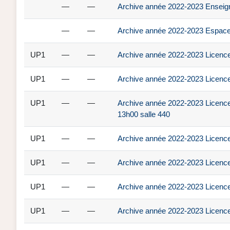
—
—
Archive année 2022-2023 Enseig
—
—
Archive année 2022-2023 Espace
UP1
—
—
Archive année 2022-2023 Licence
UP1
—
—
Archive année 2022-2023 Licence
UP1
—
—
Archive année 2022-2023 Licence
13h00 salle 440
UP1
—
—
Archive année 2022-2023 Licence
UP1
—
—
Archive année 2022-2023 Licence
UP1
—
—
Archive année 2022-2023 Licence
UP1
—
—
Archive année 2022-2023 Licence