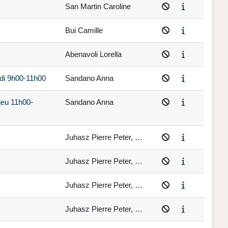
San Martin Caroline
Bui Camille
Abenavoli Lorella
udi 9h00-11h00
Sandano Anna
jeu 11h00-
Sandano Anna
Juhasz Pierre Peter, …
Juhasz Pierre Peter, …
Juhasz Pierre Peter, …
Juhasz Pierre Peter, …