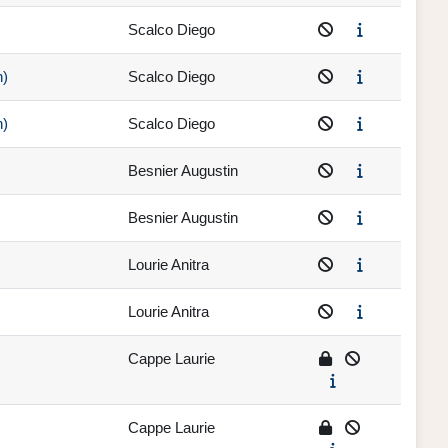
Scalco Diego
h)
Scalco Diego
h)
Scalco Diego
Besnier Augustin
Besnier Augustin
Lourie Anitra
Lourie Anitra
Cappe Laurie
Cappe Laurie