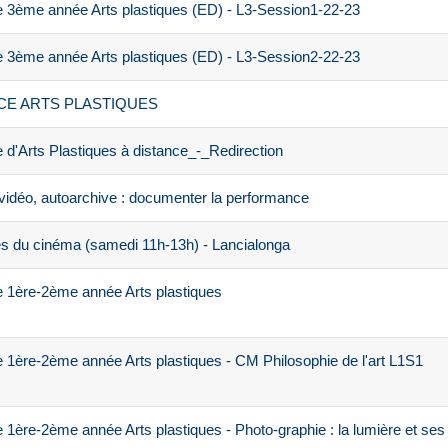
 3ème année Arts plastiques (ED) - L3-Session1-22-23
 3ème année Arts plastiques (ED) - L3-Session2-22-23
ENCE ARTS PLASTIQUES
d'Arts Plastiques à distance_-_Redirection
vidéo, autoarchive : documenter la performance
s du cinéma (samedi 11h-13h) - Lancialonga
 1ère-2ème année Arts plastiques
1ère-2ème année Arts plastiques - CM Philosophie de l'art L1S1
1ère-2ème année Arts plastiques - Photo-graphie : la lumière et ses 