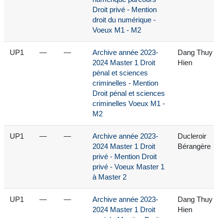
Droit privé - Mention
droit du numérique -
Voeux M1 - M2
UP1
—
—
Archive année 2023-
Dang Thuy
2024 Master 1 Droit
Hien
pénal et sciences
criminelles - Mention
Droit pénal et sciences
criminelles Voeux M1 -
M2
UP1
—
—
Archive année 2023-
Ducleroir
2024 Master 1 Droit
Bérangère
privé - Mention Droit
privé - Voeux Master 1
à Master 2
UP1
—
—
Archive année 2023-
Dang Thuy
2024 Master 1 Droit
Hien