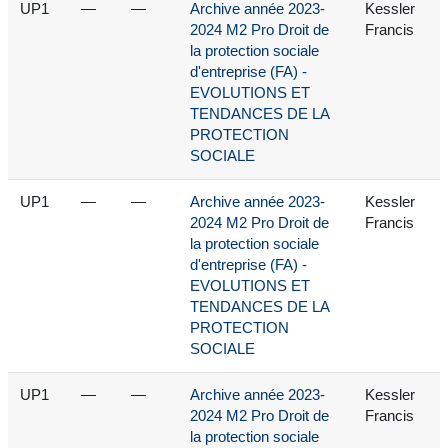
UP1
—
—
Archive année 2023-
Kessler
2024 M2 Pro Droit de
Francis
la protection sociale
d'entreprise (FA) -
EVOLUTIONS ET
TENDANCES DE LA
PROTECTION
SOCIALE
UP1
—
—
Archive année 2023-
Kessler
2024 M2 Pro Droit de
Francis
la protection sociale
d'entreprise (FA) -
EVOLUTIONS ET
TENDANCES DE LA
PROTECTION
SOCIALE
UP1
—
—
Archive année 2023-
Kessler
2024 M2 Pro Droit de
Francis
la protection sociale