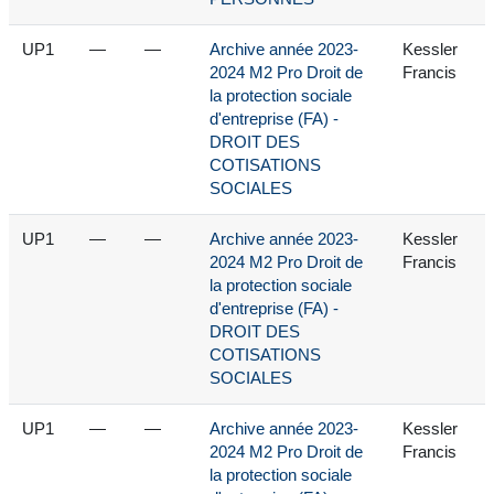
UP1
—
—
Archive année 2023-
Kessler
2024 M2 Pro Droit de
Francis
la protection sociale
d'entreprise (FA) -
DROIT DES
COTISATIONS
SOCIALES
UP1
—
—
Archive année 2023-
Kessler
2024 M2 Pro Droit de
Francis
la protection sociale
d'entreprise (FA) -
DROIT DES
COTISATIONS
SOCIALES
UP1
—
—
Archive année 2023-
Kessler
2024 M2 Pro Droit de
Francis
la protection sociale