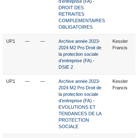
d'entreprise (FA) -
DROIT DES
RETRAITES
COMPLEMENTAIRES
OBLIGATOIRES
UP1
—
—
Archive année 2023-
Kessler
2024 M2 Pro Droit de
Francis
la protection sociale
d'entreprise (FA) -
DSIE 2
UP1
—
—
Archive année 2023-
Kessler
2024 M2 Pro Droit de
Francis
la protection sociale
d'entreprise (FA) -
EVOLUTIONS ET
TENDANCES DE LA
PROTECTION
SOCIALE