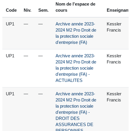
Nom de l'espace de
Code
Niv.
Sem.
cours
Enseignant
UP1
—
—
Archive année 2023-
Kessler
2024 M2 Pro Droit de
Francis
la protection sociale
d'entreprise (FA)
UP1
—
—
Archive année 2023-
Kessler
2024 M2 Pro Droit de
Francis
la protection sociale
d'entreprise (FA) -
ACTUALITES
UP1
—
—
Archive année 2023-
Kessler
2024 M2 Pro Droit de
Francis
la protection sociale
d'entreprise (FA) -
DROIT DES
ASSURANCES DE
PERSONNES