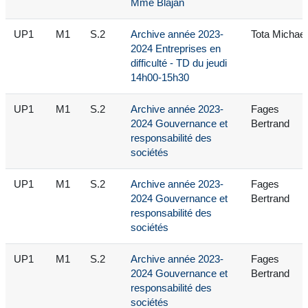
Mme Blajan
UP1
M1
S.2
Archive année 2023-
Tota Michael
2024 Entreprises en
difficulté - TD du jeudi
14h00-15h30
UP1
M1
S.2
Archive année 2023-
Fages
2024 Gouvernance et
Bertrand
responsabilité des
sociétés
UP1
M1
S.2
Archive année 2023-
Fages
2024 Gouvernance et
Bertrand
responsabilité des
sociétés
UP1
M1
S.2
Archive année 2023-
Fages
2024 Gouvernance et
Bertrand
responsabilité des
sociétés