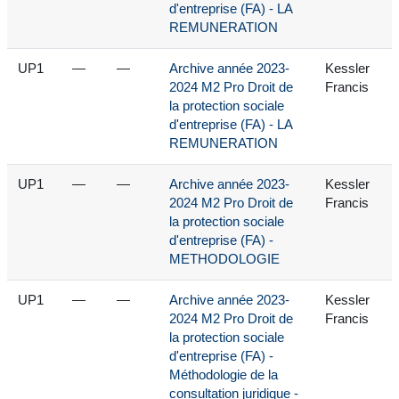
d'entreprise (FA) - LA
REMUNERATION
UP1
—
—
Archive année 2023-
Kessler
2024 M2 Pro Droit de
Francis
la protection sociale
d'entreprise (FA) - LA
REMUNERATION
UP1
—
—
Archive année 2023-
Kessler
2024 M2 Pro Droit de
Francis
la protection sociale
d'entreprise (FA) -
METHODOLOGIE
UP1
—
—
Archive année 2023-
Kessler
2024 M2 Pro Droit de
Francis
la protection sociale
d'entreprise (FA) -
Méthodologie de la
consultation juridique -